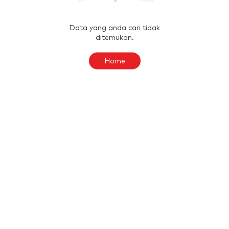
Data yang anda cari tidak
ditemukan.
Home