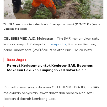
Tim SAR temukan satu korban banjir di Jeneponto, Jumat (25/1/2019) - (foto by
Basarnas Makassar)
CELEBESMEDIA.ID, Makassar
- Tim SAR menemukan satu
korban banjir di Kabupaten
Jeneponto
, Sulawesi Selatan,
pada Jumat sore (25/1/2019) sekitar Pukul 16.20 Wita.
Baca Juga :
Pererat Kerjasama untuk Kegiatan SAR, Basarnas
Makassar Lakukan Kunjungan ke Kantor Polair
Dari informasi yang dihimpun CELEBESMEDIA.ID, tim SAR
melakukan penyisiran lewat darat dan menemukan satu
korban didaerah Lembang Loe.