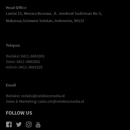
Head Office
Lantai 15, Menara Bosowa. Jl. Jenderal Sudirman No 5,
Makassar,
Sulawesi Selatan, Indonesia, 90115
Telepon
Redaksi
: 0411-3681003
Sales
: 0411-3681002
Admin
: 0411-3681020
Email
Redaksi:
redaksi@celebesmedia.id
Sales & Marketing:
sales.cm@celebesmedia.id
FOLLOW US