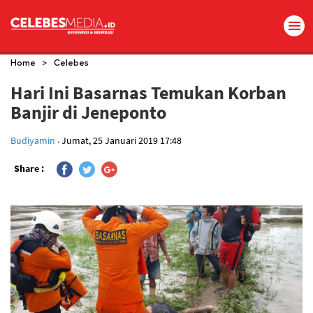
>
Home
Celebes
Hari Ini Basarnas Temukan Korban
Banjir di Jeneponto
.
Budiyamin
Jumat, 25 Januari 2019 17:48
Share :