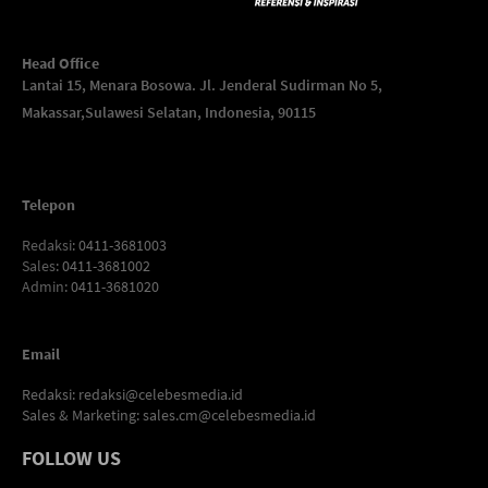
Head Office
Lantai 15, Menara Bosowa. Jl. Jenderal Sudirman No 5,
Makassar,
Sulawesi Selatan, Indonesia, 90115
Telepon
Redaksi
: 0411-3681003
Sales
: 0411-3681002
Admin
: 0411-3681020
Email
Redaksi:
redaksi@celebesmedia.id
Sales & Marketing:
sales.cm@celebesmedia.id
FOLLOW US