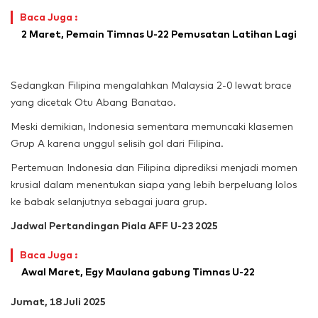
Baca Juga :
2 Maret, Pemain Timnas U-22 Pemusatan Latihan Lagi
Sedangkan Filipina mengalahkan Malaysia 2-0 lewat brace
yang dicetak Otu Abang Banatao.
Meski demikian, Indonesia sementara memuncaki klasemen
Grup A karena unggul selisih gol dari Filipina.
Pertemuan Indonesia dan Filipina diprediksi menjadi momen
krusial dalam menentukan siapa yang lebih berpeluang lolos
ke babak selanjutnya sebagai juara grup.
Jadwal Pertandingan Piala AFF U-23 2025
Baca Juga :
Awal Maret, Egy Maulana gabung Timnas U-22
Jumat, 18 Juli 2025