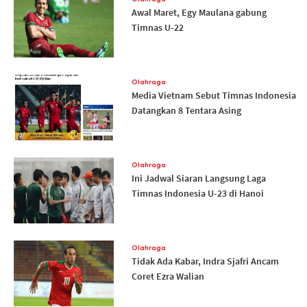
Awal Maret, Egy Maulana gabung
Timnas U-22
Olahraga
Media Vietnam Sebut Timnas Indonesia
Datangkan 8 Tentara Asing
Olahraga
Ini Jadwal Siaran Langsung Laga
Timnas Indonesia U-23 di Hanoi
Olahraga
Tidak Ada Kabar, Indra Sjafri Ancam
Coret Ezra Walian