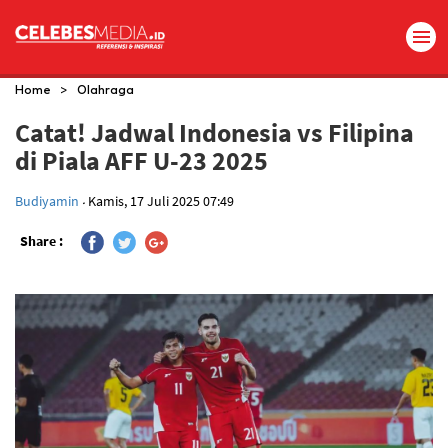
>
Home
Olahraga
Catat! Jadwal Indonesia vs Filipina
di Piala AFF U-23 2025
.
Budiyamin
Kamis, 17 Juli 2025 07:49
Share :