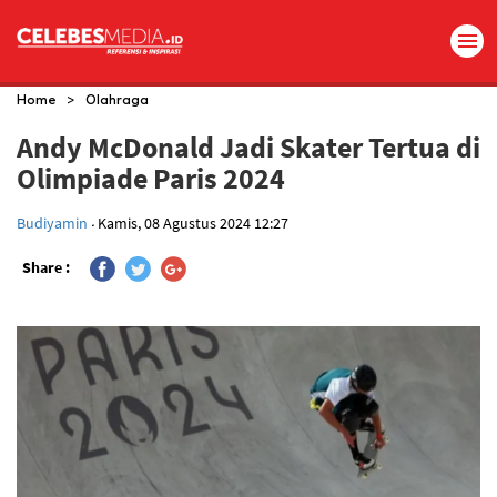
>
Home
Olahraga
Andy McDonald Jadi Skater Tertua di
Olimpiade Paris 2024
.
Budiyamin
Kamis, 08 Agustus 2024 12:27
Share :