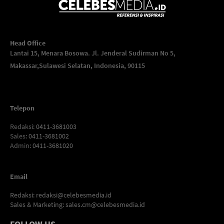
Head Office
Lantai 15, Menara Bosowa. Jl. Jenderal Sudirman No 5,
Makassar,
Sulawesi Selatan, Indonesia, 90115
Telepon
Redaksi
: 0411-3681003
Sales
: 0411-3681002
Admin
: 0411-3681020
Email
Redaksi:
redaksi@celebesmedia.id
Sales & Marketing:
sales.cm@celebesmedia.id