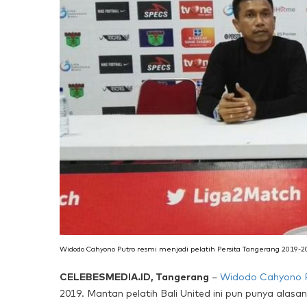
Widodo Cahyono Putro resmi menjadi pelatih Persita Tangerang 2019-202
CELEBESMEDIA.ID, Tangerang
–
Widodo Cahyono 
2019. Mantan pelatih Bali United ini pun punya alasan