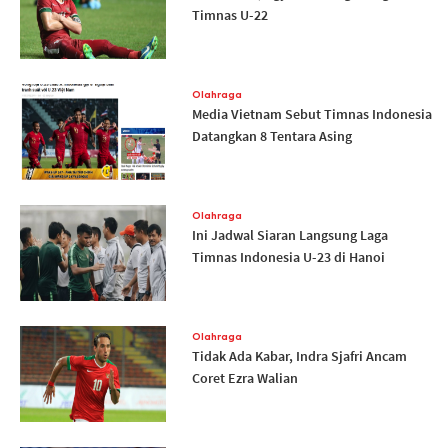
Timnas U-22
Olahraga
Media Vietnam Sebut Timnas Indonesia
Datangkan 8 Tentara Asing
Olahraga
Ini Jadwal Siaran Langsung Laga
Timnas Indonesia U-23 di Hanoi
Olahraga
Tidak Ada Kabar, Indra Sjafri Ancam
Coret Ezra Walian