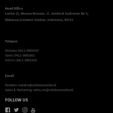
Head Office
Lantai 15, Menara Bosowa. Jl. Jenderal Sudirman No 5,
Makassar,
Sulawesi Selatan, Indonesia, 90115
Telepon
Redaksi
: 0411-3681003
Sales
: 0411-3681002
Admin
: 0411-3681020
Email
Redaksi:
redaksi@celebesmedia.id
Sales & Marketing:
sales.cm@celebesmedia.id
FOLLOW US