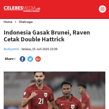
>
Home
Olahraga
Indonesia Gasak Brunei, Raven
Cetak Double Hattrick
.
Budiyamin
Selasa, 15 Juli 2025 23:39
Share :