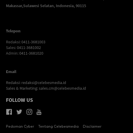
Makassar,
Sulawesi Selatan, Indonesia, 90115
Telepon
Redaksi
: 0411-3681003
Sales
: 0411-3681002
Admin
: 0411-3681020
Email
Redaksi:
redaksi@celebesmedia.id
Sales & Marketing:
sales.cm@celebesmedia.id
FOLLOW US
Pedoman Cyber
Tentang Celebesmedia
Disclaimer