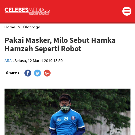
>
Home
Olahraga
Pakai Masker, Milo Sebut Hamka
Hamzah Seperti Robot
.
ARA
Selasa, 12 Maret 2019 15:30
Share :