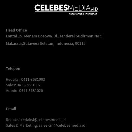
Head Office
Lantai 15, Menara Bosowa. Jl. Jenderal Sudirman No 5,
Makassar,
Sulawesi Selatan, Indonesia, 90115
Telepon
Redaksi
: 0411-3681003
Sales
: 0411-3681002
Admin
: 0411-3681020
Email
Redaksi:
redaksi@celebesmedia.id
Sales & Marketing:
sales.cm@celebesmedia.id