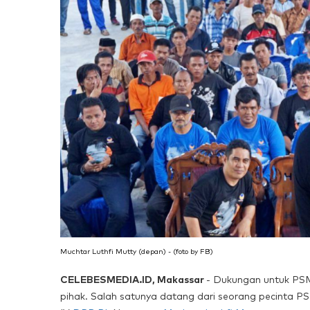
Muchtar Luthfi Mutty (depan) - (foto by FB)
CELEBESMEDIA.ID, Makassar
- Dukungan untuk PS
pihak. Salah satunya datang dari seorang pecinta 