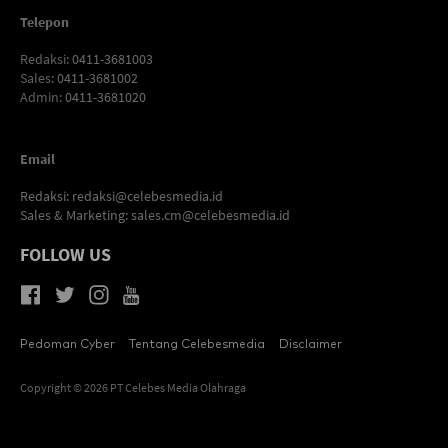
Telepon
Redaksi
: 0411-3681003
Sales
: 0411-3681002
Admin
: 0411-3681020
Email
Redaksi:
redaksi@celebesmedia.id
Sales & Marketing:
sales.cm@celebesmedia.id
FOLLOW US
Pedoman Cyber
Tentang Celebesmedia
Disclaimer
Copyright © 2026 PT Celebes Media Olahraga