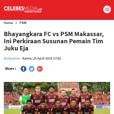
>
Home
PSM
Bhayangkara FC vs PSM Makassar,
Ini Perkiraan Susunan Pemain Tim
Juku Eja
.
Budiyamin
Kamis, 25 April 2019 17:02
Share :