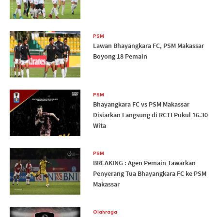
PSM
Lawan Bhayangkara FC, PSM Makassar
Boyong 18 Pemain
PSM
Bhayangkara FC vs PSM Makassar
Disiarkan Langsung di RCTI Pukul 16.30
Wita
PSM
BREAKING : Agen Pemain Tawarkan
Penyerang Tua Bhayangkara FC ke PSM
Makassar
Olahraga