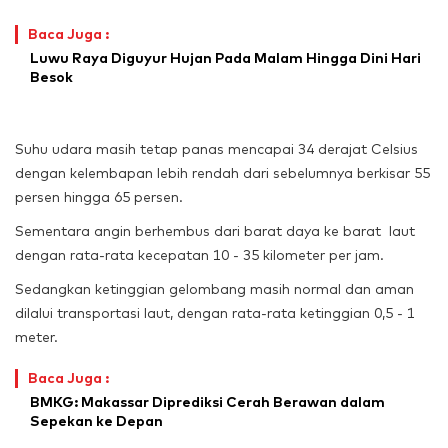
Baca Juga :
Luwu Raya Diguyur Hujan Pada Malam Hingga Dini Hari
Besok
Suhu udara masih tetap panas mencapai 34 derajat Celsius
dengan kelembapan lebih rendah dari sebelumnya berkisar 55
persen hingga 65 persen.
Sementara angin berhembus dari barat daya ke barat laut
dengan rata-rata kecepatan 10 - 35 kilometer per jam.
Sedangkan ketinggian gelombang masih normal dan aman
dilalui transportasi laut, dengan rata-rata ketinggian 0,5 - 1
meter.
Baca Juga :
BMKG: Makassar Diprediksi Cerah Berawan dalam
Sepekan ke Depan