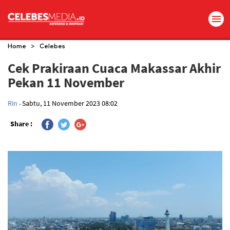
>
Home
Celebes
Cek Prakiraan Cuaca Makassar Akhir
Pekan 11 November
.
Rin
Sabtu, 11 November 2023 08:02
Share :