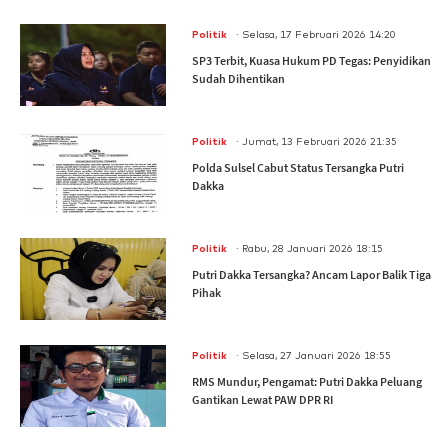
.
Politik
Selasa, 17 Februari 2026 14:20
SP3 Terbit, Kuasa Hukum PD Tegas: Penyidikan
Sudah Dihentikan
.
Politik
Jumat, 13 Februari 2026 21:35
Polda Sulsel Cabut Status Tersangka Putri
Dakka
.
Politik
Rabu, 28 Januari 2026 18:15
Putri Dakka Tersangka? Ancam Lapor Balik Tiga
Pihak
.
Politik
Selasa, 27 Januari 2026 18:55
RMS Mundur, Pengamat: Putri Dakka Peluang
Gantikan Lewat PAW DPR RI