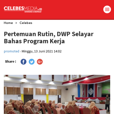
>
Home
Celebes
Pertemuan Rutin, DWP Selayar
Bahas Program Kerja
.
promoted
Minggu, 13 Juni 2021 14:02
Share :