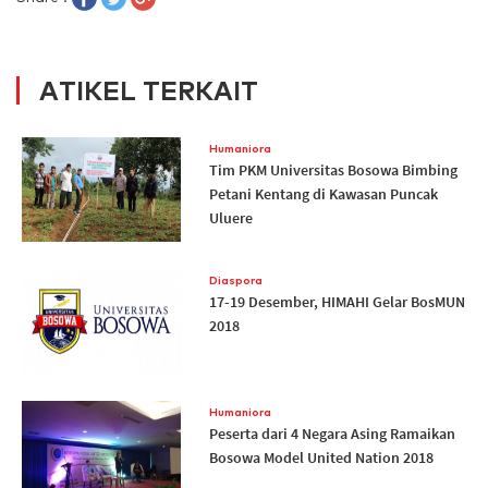
ATIKEL TERKAIT
Humaniora
Tim PKM Universitas Bosowa Bimbing
Petani Kentang di Kawasan Puncak
Uluere
Diaspora
17-19 Desember, HIMAHI Gelar BosMUN
2018
Humaniora
Peserta dari 4 Negara Asing Ramaikan
Bosowa Model United Nation 2018