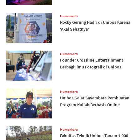
Humaniora
Rocky Gerung Hadir di Unibos Karena
‘Akal Sehatnya’
Humaniora
Founder Crossline Entertainment
Berbagi Ilmu Fotografi di Unibos
Humaniora
Unibos Gelar Sayembara Pembuatan
Program Kuliah Berbasis Online
Humaniora
Fakultas Teknik Unibos Tanam 1.000