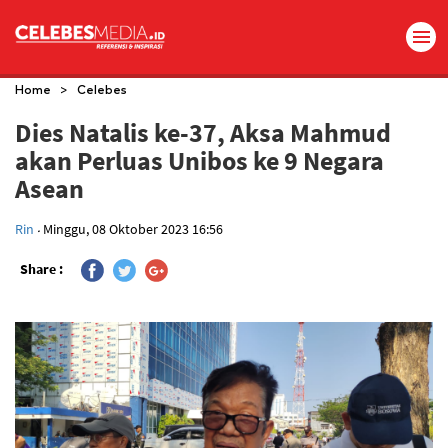
>
Home
Celebes
Dies Natalis ke-37, Aksa Mahmud
akan Perluas Unibos ke 9 Negara
Asean
.
Rin
Minggu, 08 Oktober 2023 16:56
Share :