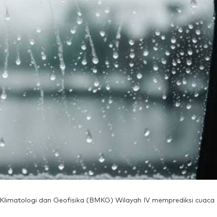
Klimatologi dan Geofisika (BMKG) Wilayah IV memprediksi cuaca