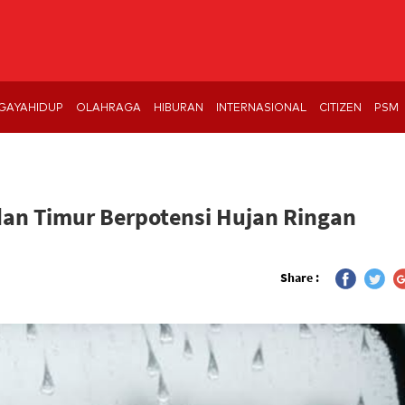
GAYAHIDUP
OLAHRAGA
HIBURAN
INTERNASIONAL
CITIZEN
PSM
an Timur Berpotensi Hujan Ringan
Share :