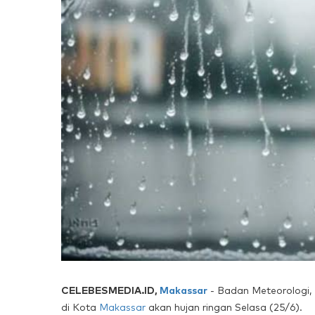
CELEBESMEDIA.ID,
Makassar
- Badan Meteorologi, 
di Kota
Makassar
akan hujan ringan Selasa (25/6).