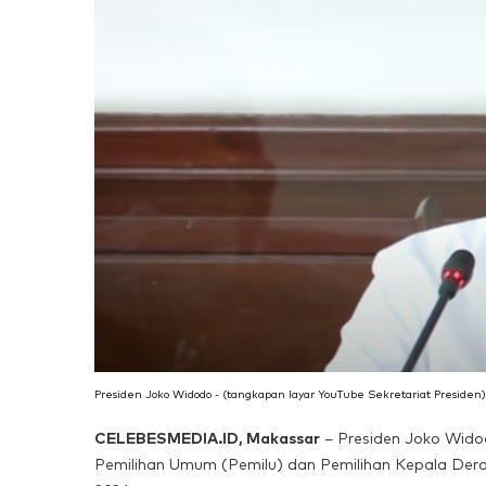
Presiden Joko Widodo - (tangkapan layar YouTube Sekretariat Presiden)
CELEBESMEDIA.ID, Makassar
– Presiden Joko Wido
Pemilihan Umum (Pemilu) dan Pemilihan Kepala Derah