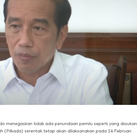
do menegaskan tidak ada penundaan pemilu seperti yang diisuka
 (Pilkada) serentak tetap akan dilaksanakan pada 14 Februari