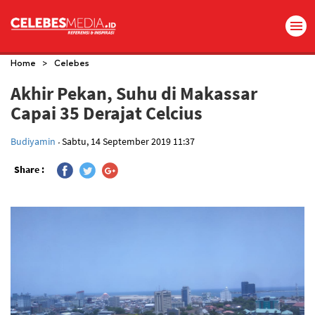
>
Home
Celebes
Akhir Pekan, Suhu di Makassar
Capai 35 Derajat Celcius
.
Budiyamin
Sabtu, 14 September 2019 11:37
Share :