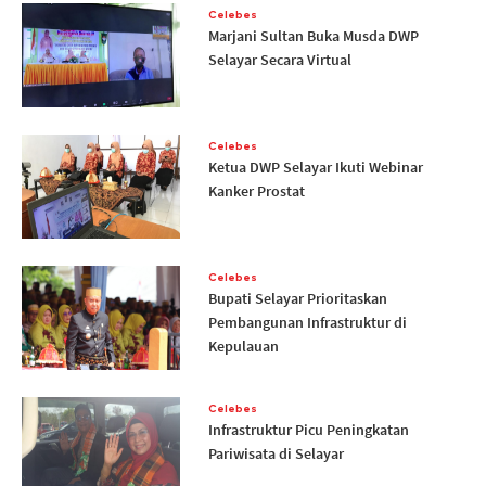
Celebes
Marjani Sultan Buka Musda DWP
Selayar Secara Virtual
Celebes
Ketua DWP Selayar Ikuti Webinar
Kanker Prostat
Celebes
Bupati Selayar Prioritaskan
Pembangunan Infrastruktur di
Kepulauan
Celebes
Infrastruktur Picu Peningkatan
Pariwisata di Selayar