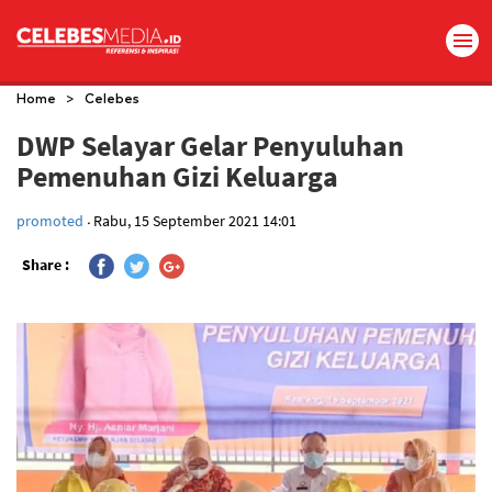
>
Home
Celebes
DWP Selayar Gelar Penyuluhan
Pemenuhan Gizi Keluarga
.
promoted
Rabu, 15 September 2021 14:01
Share :