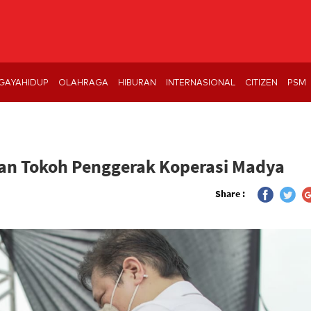
GAYAHIDUP
OLAHRAGA
HIBURAN
INTERNASIONAL
CITIZEN
PSM
an Tokoh Penggerak Koperasi Madya
Share :