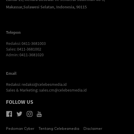
Makassar,
Sulawesi Selatan, Indonesia, 90115
Telepon
Redaksi
: 0411-3681003
Sales
: 0411-3681002
Admin
: 0411-3681020
Email
Redaksi:
redaksi@celebesmedia.id
Sales & Marketing:
sales.cm@celebesmedia.id
FOLLOW US
Pedoman Cyber
Tentang Celebesmedia
Disclaimer