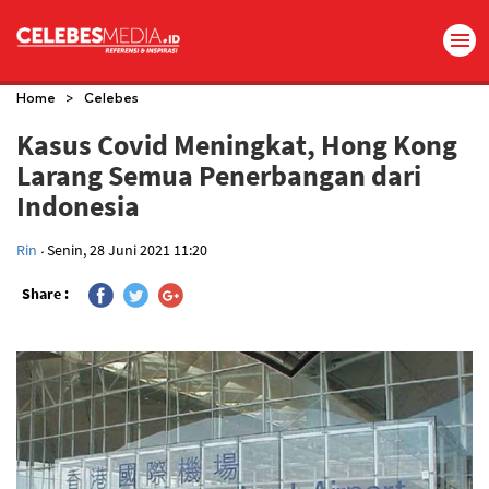
>
Home
Celebes
Kasus Covid Meningkat, Hong Kong
Larang Semua Penerbangan dari
Indonesia
.
Rin
Senin, 28 Juni 2021 11:20
Share :