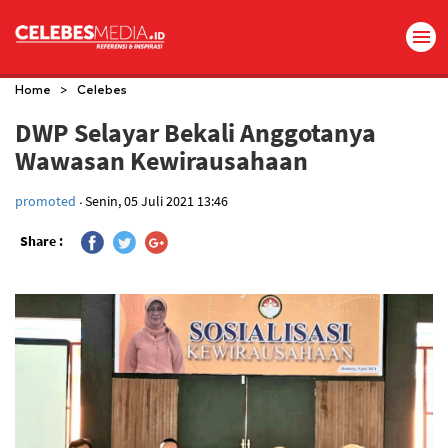
>
Home
Celebes
DWP Selayar Bekali Anggotanya
Wawasan Kewirausahaan
.
promoted
Senin, 05 Juli 2021 13:46
Share :