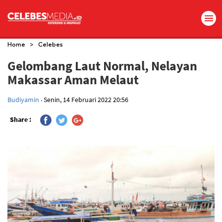
>
Home
Celebes
Gelombang Laut Normal, Nelayan
Makassar Aman Melaut
.
Budiyamin
Senin, 14 Februari 2022 20:56
Share :