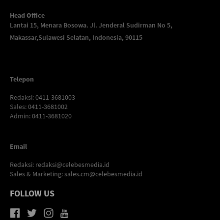
Head Office
Lantai 15, Menara Bosowa. Jl. Jenderal Sudirman No 5,
Makassar,
Sulawesi Selatan, Indonesia, 90115
Telepon
Redaksi
: 0411-3681003
Sales
: 0411-3681002
Admin
: 0411-3681020
Email
Redaksi:
redaksi@celebesmedia.id
Sales & Marketing:
sales.cm@celebesmedia.id
FOLLOW US