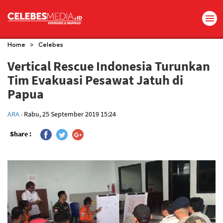
>
Home
Celebes
Vertical Rescue Indonesia Turunkan
Tim Evakuasi Pesawat Jatuh di
Papua
.
ARA
Rabu, 25 September 2019 15:24
Share :