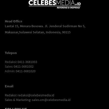
Head Office
Lantai 15, Menara Bosowa. Jl. Jenderal Sudirman No 5,
Makassar,
Sulawesi Selatan, Indonesia, 90115
Telepon
Redaksi
: 0411-3681003
Sales
: 0411-3681002
Admin
: 0411-3681020
Email
Redaksi:
redaksi@celebesmedia.id
Sales & Marketing:
sales.cm@celebesmedia.id