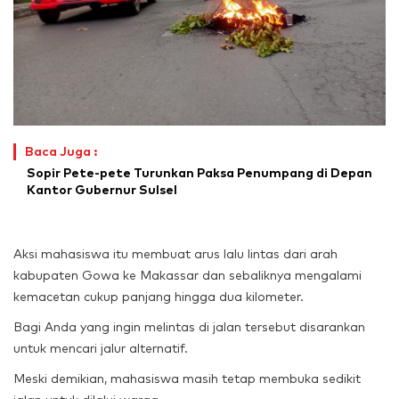
Baca Juga :
Sopir Pete-pete Turunkan Paksa Penumpang di Depan
Kantor Gubernur Sulsel
Aksi mahasiswa itu membuat arus lalu lintas dari arah
kabupaten Gowa ke Makassar dan sebaliknya mengalami
kemacetan cukup panjang hingga dua kilometer.
Bagi Anda yang ingin melintas di jalan tersebut disarankan
untuk mencari jalur alternatif.
Meski demikian, mahasiswa masih tetap membuka sedikit