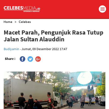
>
Home
Celebes
Macet Parah, Pengunjuk Rasa Tutup
Jalan Sultan Alauddin
.
Budiyamin
Jumat, 09 Desember 2022 17:47
Share :