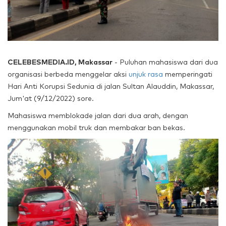
CELEBESMEDIA.ID, Makassar
- Puluhan mahasiswa dari dua
organisasi berbeda menggelar aksi
unjuk rasa
memperingati
Hari Anti Korupsi Sedunia di jalan Sultan Alauddin, Makassar,
Jum'at (9/12/2022) sore.
Mahasiswa memblokade jalan dari dua arah, dengan
menggunakan mobil truk dan membakar ban bekas.