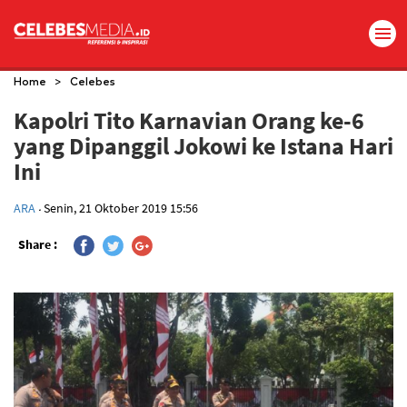
>
Home
Celebes
Kapolri Tito Karnavian Orang ke-6
yang Dipanggil Jokowi ke Istana Hari
Ini
.
ARA
Senin, 21 Oktober 2019 15:56
Share :