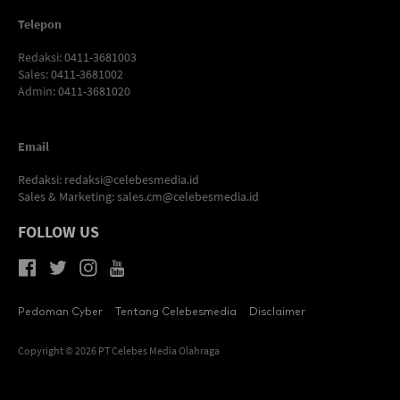
Telepon
Redaksi
: 0411-3681003
Sales
: 0411-3681002
Admin
: 0411-3681020
Email
Redaksi:
redaksi@celebesmedia.id
Sales & Marketing:
sales.cm@celebesmedia.id
FOLLOW US
Pedoman Cyber
Tentang Celebesmedia
Disclaimer
Copyright © 2026 PT Celebes Media Olahraga