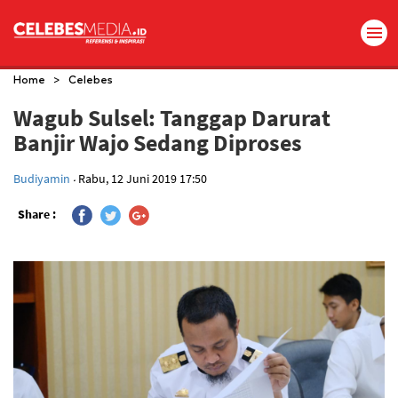
>
Home
Celebes
Wagub Sulsel: Tanggap Darurat
Banjir Wajo Sedang Diproses
.
Budiyamin
Rabu, 12 Juni 2019 17:50
Share :