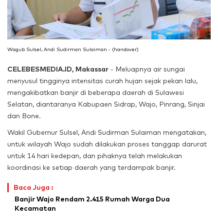
Wagub Sulsel, Andi Sudirman Sulaiman - (handover)
CELEBESMEDIA.ID, Makassar
- Meluapnya air sungai
menyusul tingginya intensitas curah hujan sejak pekan lalu,
mengakibatkan banjir di beberapa daerah di Sulawesi
Selatan, diantaranya Kabupaen Sidrap, Wajo, Pinrang, Sinjai
dan Bone.
Wakil Gubernur Sulsel, Andi Sudirman Sulaiman mengatakan,
untuk wilayah Wajo sudah dilakukan proses tanggap darurat
untuk 14 hari kedepan, dan pihaknya telah melakukan
koordinasi ke setiap daerah yang terdampak banjir.
Baca Juga :
Banjir Wajo Rendam 2.415 Rumah Warga Dua
Kecamatan