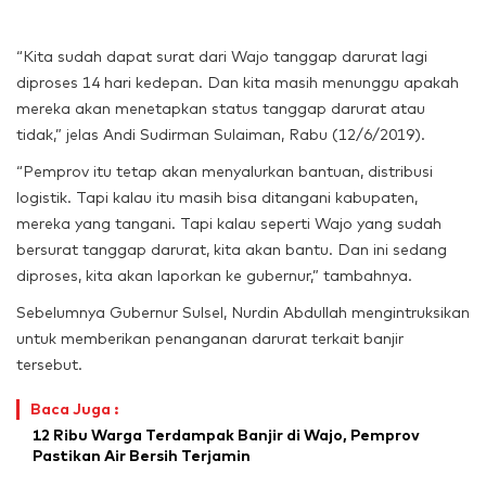
“Kita sudah dapat surat dari Wajo tanggap darurat lagi
diproses 14 hari kedepan. Dan kita masih menunggu apakah
mereka akan menetapkan status tanggap darurat atau
tidak,” jelas Andi Sudirman Sulaiman, Rabu (12/6/2019).
“Pemprov itu tetap akan menyalurkan bantuan, distribusi
logistik. Tapi kalau itu masih bisa ditangani kabupaten,
mereka yang tangani. Tapi kalau seperti Wajo yang sudah
bersurat tanggap darurat, kita akan bantu. Dan ini sedang
diproses, kita akan laporkan ke gubernur,” tambahnya.
Sebelumnya Gubernur Sulsel, Nurdin Abdullah mengintruksikan
untuk memberikan penanganan darurat terkait banjir
tersebut.
Baca Juga :
12 Ribu Warga Terdampak Banjir di Wajo, Pemprov
Pastikan Air Bersih Terjamin