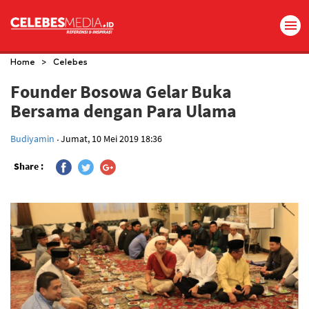
>
Home
Celebes
Founder Bosowa Gelar Buka
Bersama dengan Para Ulama
.
Budiyamin
Jumat, 10 Mei 2019 18:36
Share :