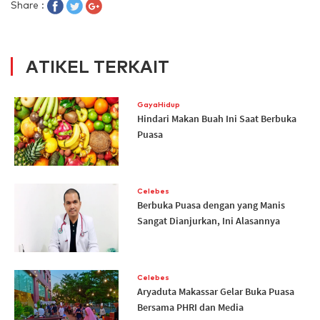
Share :
ATIKEL TERKAIT
GayaHidup
Hindari Makan Buah Ini Saat Berbuka
Puasa
Celebes
Berbuka Puasa dengan yang Manis
Sangat Dianjurkan, Ini Alasannya
Celebes
Aryaduta Makassar Gelar Buka Puasa
Bersama PHRI dan Media