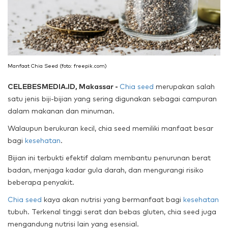
Manfaat Chia Seed (foto: freepik.com)
CELEBESMEDIA.ID, Makassar -
Chia seed
merupakan salah
satu jenis biji-bijian yang sering digunakan sebagai campuran
dalam makanan dan minuman.
Walaupun berukuran kecil, chia seed memiliki manfaat besar
bagi
kesehatan
.
Bijian ini terbukti efektif dalam membantu penurunan berat
badan, menjaga kadar gula darah, dan mengurangi risiko
beberapa penyakit.
Chia seed
kaya akan nutrisi yang bermanfaat bagi
kesehatan
tubuh. Terkenal tinggi serat dan bebas gluten, chia seed juga
mengandung nutrisi lain yang esensial.