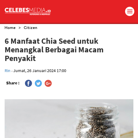
>
Home
Citizen
6 Manfaat Chia Seed untuk
Menangkal Berbagai Macam
Penyakit
.
Rin
Jumat, 26 Januari 2024 17:00
Share :