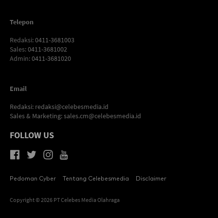
Telepon
Redaksi
: 0411-3681003
Sales
: 0411-3681002
Admin
: 0411-3681020
Email
Redaksi:
redaksi@celebesmedia.id
Sales & Marketing:
sales.cm@celebesmedia.id
FOLLOW US
Pedoman Cyber
Tentang Celebesmedia
Disclaimer
Copyright © 2026 PT Celebes Media Olahraga