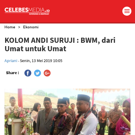
>
Home
Ekonomi
KOLOM ANDI SURUJI : BWM, dari
Umat untuk Umat
.
Apriani
Senin, 13 Mei 2019 10:05
Share :