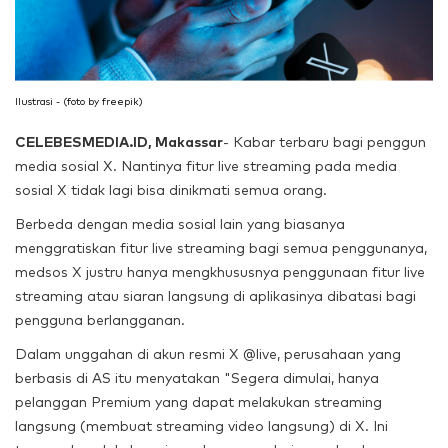
Ilustrasi - (foto by freepik)
CELEBESMEDIA.ID, Makassar
- Kabar terbaru bagi penggun
media sosial X. Nantinya fitur live streaming pada media
sosial X tidak lagi bisa dinikmati semua orang.
Berbeda dengan media sosial lain yang biasanya
menggratiskan fitur live streaming bagi semua penggunanya,
medsos X justru hanya mengkhususnya penggunaan fitur live
streaming atau siaran langsung di aplikasinya dibatasi bagi
pengguna berlangganan.
Dalam unggahan di akun resmi X @live, perusahaan yang
berbasis di AS itu menyatakan "Segera dimulai, hanya
pelanggan Premium yang dapat melakukan streaming
langsung (membuat streaming video langsung) di X. Ini