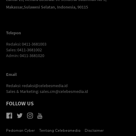
Makassar,
Sulawesi Selatan, Indonesia, 90115
Telepon
Redaksi
: 0411-3681003
Sales
: 0411-3681002
Admin
: 0411-3681020
Email
Redaksi:
redaksi@celebesmedia.id
Sales & Marketing:
sales.cm@celebesmedia.id
FOLLOW US
Pedoman Cyber
Tentang Celebesmedia
Disclaimer