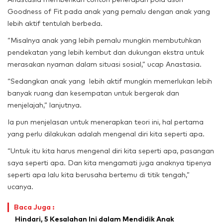
Goodness of Fit pada anak yang pemalu dengan anak yang
lebih aktif tentulah berbeda.
“Misalnya anak yang lebih pemalu mungkin membutuhkan
pendekatan yang lebih kembut dan dukungan ekstra untuk
merasakan nyaman dalam situasi sosial,” ucap Anastasia.
“Sedangkan anak yang lebih aktif mungkin memerlukan lebih
banyak ruang dan kesempatan untuk bergerak dan
menjelajah,” lanjutnya.
Ia pun menjelasan untuk menerapkan teori ini, hal pertama
yang perlu dilakukan adalah mengenal diri kita seperti apa.
“Untuk itu kita harus mengenal diri kita seperti apa, pasangan
saya seperti apa. Dan kita mengamati juga anaknya tipenya
seperti apa lalu kita berusaha bertemu di titik tengah,”
ucanya.
Baca Juga :
Hindari, 5 Kesalahan Ini dalam Mendidik Anak