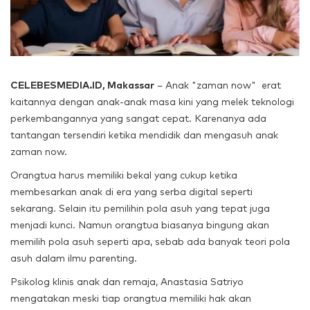
CELEBESMEDIA.ID, Makassar
– Anak "zaman now" erat
kaitannya dengan anak-anak masa kini yang melek teknologi
perkembangannya yang sangat cepat. Karenanya ada
tantangan tersendiri ketika mendidik dan mengasuh anak
zaman now.
Orangtua harus memiliki bekal yang cukup ketika
membesarkan anak di era yang serba digital seperti
sekarang. Selain itu pemilihin pola asuh yang tepat juga
menjadi kunci. Namun orangtua biasanya bingung akan
memilih pola asuh seperti apa, sebab ada banyak teori pola
asuh dalam ilmu parenting.
Psikolog klinis anak dan remaja, Anastasia Satriyo
mengatakan meski tiap orangtua memiliki hak akan