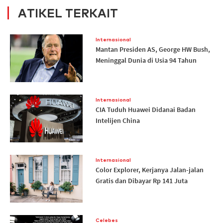
ATIKEL TERKAIT
Internasional
Mantan Presiden AS, George HW Bush,
Meninggal Dunia di Usia 94 Tahun
Internasional
CIA Tuduh Huawei Didanai Badan
Intelijen China
Internasional
Color Explorer, Kerjanya Jalan-jalan
Gratis dan Dibayar Rp 141 Juta
Celebes