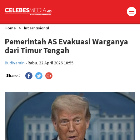
>
Home
Internasional
Pemerintah AS Evakuasi Warganya
dari Timur Tengah
.
Budiyamin
Rabu, 22 April 2026 10:55
Share :