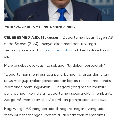
Presiden AS, Donald Trump - (foto by ANTARA/Anadolu)
CELEBESMEDIA.ID, Makassar
- Departemen Luar Negeri AS
pada Selasa (21/4), menyatakan membantu warga
negaranya keluar dari
Timur Tengah
untuk kembali ke tanah
air.
Mereka sebut evakuasi itu sebagai “tindakan bersejarah.”
“Departemen memfasilitasi penerbangan charter dan akan
terus mengupayakan penambahan kapasitas selama kondisi
keamanan memungkinkan. Di negara yang masih memiliki
penerbangan komersial, Departemen secara aktif membantu
warga AS memesan tiket,” demikian pernyataan tersebut.
Bagi warga AS yang berada di negara-negara yang tidak
memiliki penerbangan komersial, departemen membantu