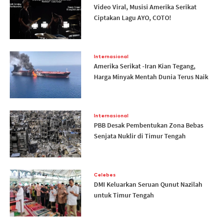
Video Viral, Musisi Amerika Serikat
Ciptakan Lagu AYO, COTO!
Internasional
Amerika Serikat -Iran Kian Tegang,
Harga Minyak Mentah Dunia Terus Naik
Internasional
PBB Desak Pembentukan Zona Bebas
Senjata Nuklir di Timur Tengah
Celebes
DMI Keluarkan Seruan Qunut Nazilah
untuk Timur Tengah