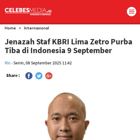
>
Home
Internasional
Jenazah Staf KBRI Lima Zetro Purba
Tiba di Indonesia 9 September
.
Rin
Senin, 08 September 2025 11:42
Share :