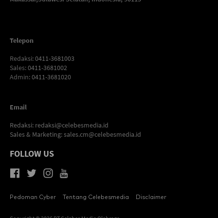
Telepon
Redaksi
: 0411-3681003
Sales
: 0411-3681002
Admin
: 0411-3681020
Email
Redaksi:
redaksi@celebesmedia.id
Sales & Marketing:
sales.cm@celebesmedia.id
FOLLOW US
Pedoman Cyber
Tentang Celebesmedia
Disclaimer