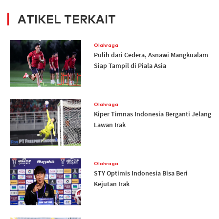
ATIKEL TERKAIT
Olahraga
Pulih dari Cedera, Asnawi Mangkualam
Siap Tampil di Piala Asia
Olahraga
Kiper Timnas Indonesia Berganti Jelang
Lawan Irak
Olahraga
STY Optimis Indonesia Bisa Beri
Kejutan Irak