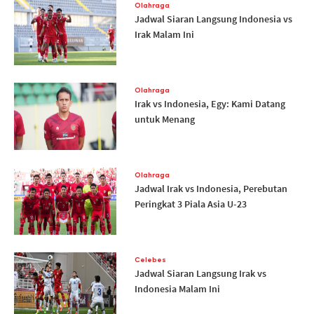
Olahraga
Jadwal Siaran Langsung Indonesia vs
Irak Malam Ini
Olahraga
Irak vs Indonesia, Egy: Kami Datang
untuk Menang
Olahraga
Jadwal Irak vs Indonesia, Perebutan
Peringkat 3 Piala Asia U-23
Celebes
Jadwal Siaran Langsung Irak vs
Indonesia Malam Ini