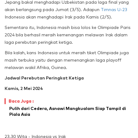
Jepang bakal menghadapi Uzbekistan pada laga final yang
akan berlangsung pada Jumat (3/5). Adapun
Timnas U-23
Indonesia akan menghadapi Irak pada Kamis (2/5).
Sementara itu, Indonesia masih bisa lolos ke Olimpiade Paris
2024 bila berhasil meraih kemenangan melawan Irak dalam
laga perebutan peringkat ketiga.
Bila kalah, kans Indonesia untuk meraih tiket Olimpiade juga
masih terbuka yaitu dengan memenangkan laga playoff
melawan wakil Afrika, Guinea.
Jadwal Perebutan Peringkat Ketiga
Kamis, 2 Mei 2024
Baca Juga :
Pulih dari Cedera, Asnawi Mangkualam Siap Tampil di
Piala Asia
23.30 Wita - Indonesia vs Irak