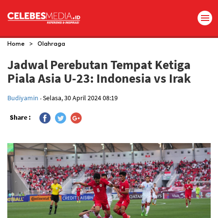
>
Home
Olahraga
Jadwal Perebutan Tempat Ketiga
Piala Asia U-23: Indonesia vs Irak
.
Budiyamin
Selasa, 30 April 2024 08:19
Share :