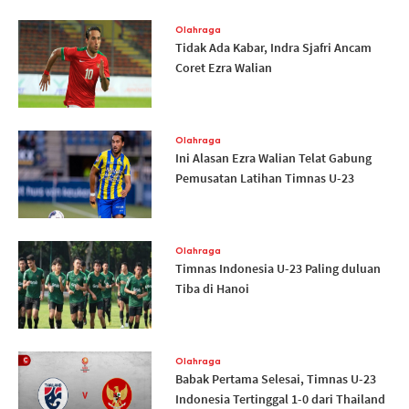
Olahraga
Tidak Ada Kabar, Indra Sjafri Ancam
Coret Ezra Walian
Olahraga
Ini Alasan Ezra Walian Telat Gabung
Pemusatan Latihan Timnas U-23
Olahraga
Timnas Indonesia U-23 Paling duluan
Tiba di Hanoi
Olahraga
Babak Pertama Selesai, Timnas U-23
Indonesia Tertinggal 1-0 dari Thailand