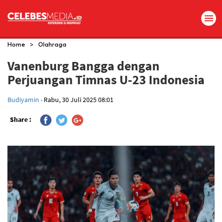
>
Home
Olahraga
Vanenburg Bangga dengan
Perjuangan Timnas U-23 Indonesia
.
Budiyamin
Rabu, 30 Juli 2025 08:01
Share :