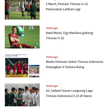
2 Maret, Pemain Timnas U-22
Pemusatan Latihan Lagi
Olahraga
Awal Maret, Egy Maulana gabung
Timnas U-22
Olahraga
Media Vietnam Sebut Timnas Indonesia
Datangkan 8 Tentara Asing
Olahraga
Ini Jadwal Siaran Langsung Laga
Timnas Indonesia U-23 di Hanoi