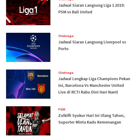
Jadwal Siaran Langsung Liga 1 2019:
PSM vs Bali United
Olahraga
Jadwal Siaran Langsung Liverpool vs
Porto
Olahraga
Jadwal Lengkap Liga Champions Pekan
Ini, Barcelona Vs Manchester United
Live di RCTI Rabu Dini Hari Nanti
PSM
Zulkifli Syukur Hari Ini Ulang Tahun,
Suporter Minta Kado Kemenangan