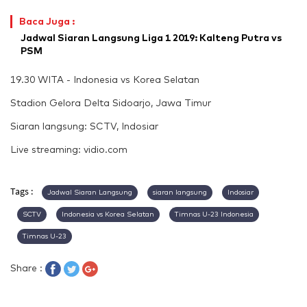
Baca Juga :
Jadwal Siaran Langsung Liga 1 2019: Kalteng Putra vs
PSM
19.30 WITA - Indonesia vs Korea Selatan
Stadion Gelora Delta Sidoarjo, Jawa Timur
Siaran langsung: SCTV, Indosiar
Live streaming: vidio.com
Tags :
Jadwal Siaran Langsung
siaran langsung
Indosiar
SCTV
Indonesia vs Korea Selatan
Timnas U-23 Indonesia
Timnas U-23
Share :