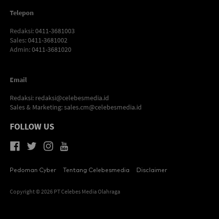
Telepon
Redaksi
: 0411-3681003
Sales
: 0411-3681002
Admin
: 0411-3681020
Email
Redaksi:
redaksi@celebesmedia.id
Sales & Marketing:
sales.cm@celebesmedia.id
FOLLOW US
Pedoman Cyber
Tentang Celebesmedia
Disclaimer
Copyright © 2026 PT Celebes Media Olahraga