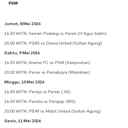
PSM
Jumat, 8 Mei 2026
16.30 WITA: Semen Padang vs Persik (H Agus Salim)
20.00 WITA: PSBS vs Dewa United (Sultan Agung)
Sabtu, 9 Mei 2026
16.30 WITA: Arema FC vs PSM (Kanjuruhan)
20.00 WITA: Persis vs Persebaya (Manahan)
Minggu, 10 Mei 2026
16.30 WITA: Persija vs Persib (JIS)
16.30 WITA: Persita vs Persijap (BIS)
20.00 WITA: PSIM vs Malut United (Sultan Agung)
Senin, 11 Mei 2026