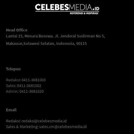
Head Office
Lantai 15, Menara Bosowa. Jl. Jenderal Sudirman No 5,
Makassar,
Sulawesi Selatan, Indonesia, 90115
Telepon
Redaksi
: 0411-3681003
Sales
: 0411-3681002
Admin
: 0411-3681020
Email
Redaksi:
redaksi@celebesmedia.id
Sales & Marketing:
sales.cm@celebesmedia.id