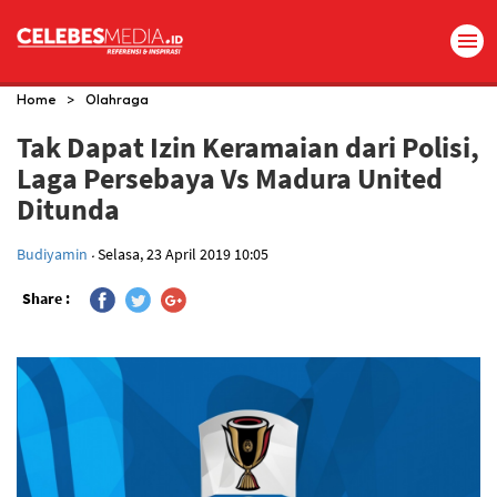
>
Home
Olahraga
Tak Dapat Izin Keramaian dari Polisi,
Laga Persebaya Vs Madura United
Ditunda
.
Budiyamin
Selasa, 23 April 2019 10:05
Share :