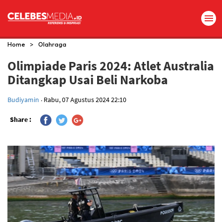
>
Home
Olahraga
Olimpiade Paris 2024: Atlet Australia
Ditangkap Usai Beli Narkoba
.
Budiyamin
Rabu, 07 Agustus 2024 22:10
Share :