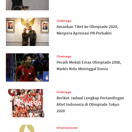
Olahraga
Amankan Tiket ke Olimpiade 2020,
Menpora Apresiasi PB Perbakin
Olahraga
Peraih Medali Emas Olimpiade 2008,
Markis Kido Meninggal Dunia
Olahraga
Berikut Jadwal Lengkap Pertandingan
Atlet Indonesia di Olimpiade Tokyo
2020
Internasional