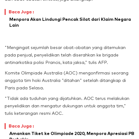
Baca Juga :
Menpora Akan Lindungi Pencak Silat dari Klaim Negara
Lain
"Mengingat sejumlah besar obat-obatan yang ditemukan
pada penjual, penyelidikan telah diserahkan ke brigade
antinarkotika polisi Prancis, kata jaksa," tulis AFP.
Komite Olimpiade Australia (AOC) mengonfirmasi seorang
anggota tim hoki Australia "ditahan" setelah ditangkap di
Paris pada Selasa.
"Tidak ada tuduhan yang dijatuhkan. AOC terus melakukan
penyelidikan dan mengatur dukungan untuk anggota tim,"
tulis keterangan resmi AOC.
Baca Juga :
Amankan Tiket ke Olimpiade 2020, Menpora Apresiasi PB