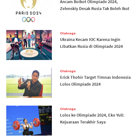
Ancam Boikot Olimpiade 2024,
Zelenskiy Desak Rusia Tak Boleh Ikut
Olahraga
Ukraina Kecam IOC Karena Ingin
Libatkan Rusia di Olimpiade 2024
Olahraga
Erick Thohir Target Timnas Indonesia
Lolos Olimpiade 2024
Olahraga
Lolos ke Olimpiade 2024, Eko Yuli:
Kejuaraan Terakhir Saya