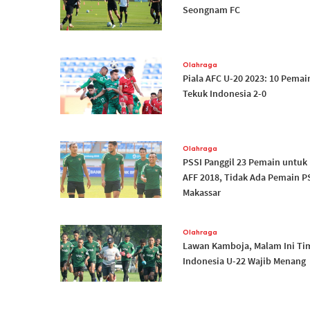
Seongnam FC
Olahraga
Piala AFC U-20 2023: 10 Pemain
Tekuk Indonesia 2-0
Olahraga
PSSI Panggil 23 Pemain untuk 
AFF 2018, Tidak Ada Pemain 
Makassar
Olahraga
Lawan Kamboja, Malam Ini Ti
Indonesia U-22 Wajib Menang