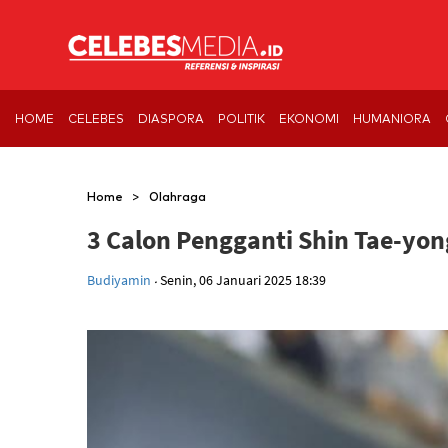
HOME
CELEBES
DIASPORA
POLITIK
EKONOMI
HUMANIORA
>
Home
Olahraga
3 Calon Pengganti Shin Tae-yon
.
Budiyamin
Senin, 06 Januari 2025 18:39