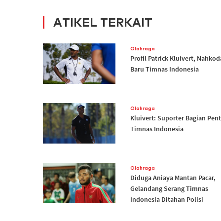
ATIKEL TERKAIT
Olahraga
Profil Patrick Kluivert, Nahkod
Baru Timnas Indonesia
Olahraga
Kluivert: Suporter Bagian Pen
Timnas Indonesia
Olahraga
Diduga Aniaya Mantan Pacar,
Gelandang Serang Timnas
Indonesia Ditahan Polisi