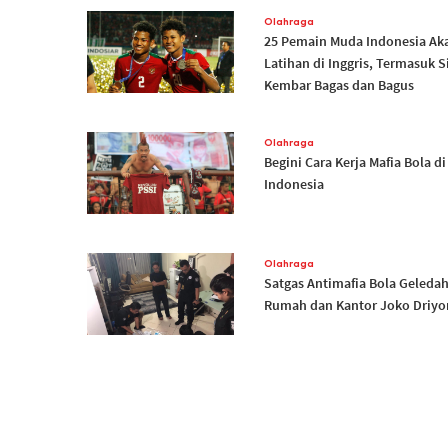
Olahraga
25 Pemain Muda Indonesia Ak
Latihan di Inggris, Termasuk S
Kembar Bagas dan Bagus
Olahraga
Begini Cara Kerja Mafia Bola di
Indonesia
Olahraga
Satgas Antimafia Bola Geleda
Rumah dan Kantor Joko Driy