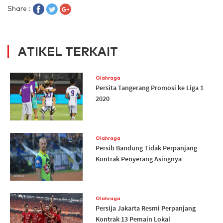
Share :
ATIKEL TERKAIT
Olahraga
Persita Tangerang Promosi ke Liga 1
2020
Olahraga
Persib Bandung Tidak Perpanjang
Kontrak Penyerang Asingnya
Olahraga
Persija Jakarta Resmi Perpanjang
Kontrak 13 Pemain Lokal