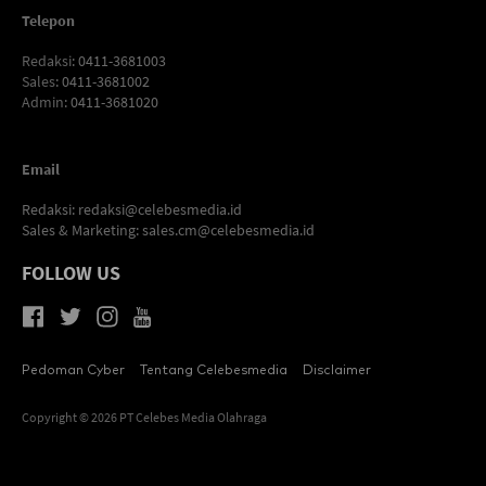
Telepon
Redaksi
: 0411-3681003
Sales
: 0411-3681002
Admin
: 0411-3681020
Email
Redaksi:
redaksi@celebesmedia.id
Sales & Marketing:
sales.cm@celebesmedia.id
FOLLOW US
Pedoman Cyber
Tentang Celebesmedia
Disclaimer
Copyright © 2026 PT Celebes Media Olahraga