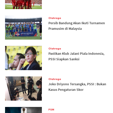
Olahraga
Persib Bandung Akan Ikuti Turnamen
Pramusim di Malaysia
Olahraga
Pastikan Klub Jalani Piala Indonesia,
PSSI Siapkan Sanksi
Olahraga
Joko Driyono Tersangka, PSSI : Bukan
Kasus Pengaturan Skor
PSM