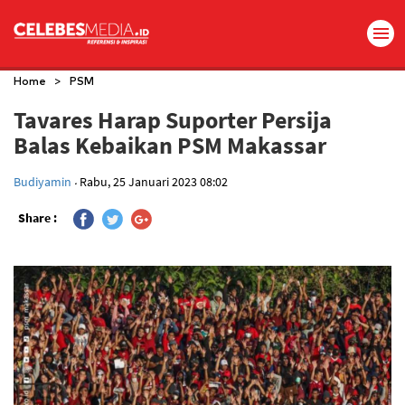
>
Home
PSM
Tavares Harap Suporter Persija
Balas Kebaikan PSM Makassar
.
Budiyamin
Rabu, 25 Januari 2023 08:02
Share :