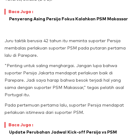
Baca Juga :
Penyerang Asing Persija Fokus Kalahkan PSM Makassar
Juru taktik berusia 42 tahun itu meminta suporter Persija
membalas perlakuan suporter PSM pada putaran pertama
lalu di Parepare.
"Penting untuk saling menghargai. Jangan lupa bahwa
suporter Persija Jakarta mendapat perlakuan baik di
Parepare. Jadi saya harap bahwa besok terjadi hal yang
sama dengan suporter PSM Makassar," tegas pelatih asal
Portugal itu.
Pada pertemuan pertama lalu, suporter Persija mendapat
perlakuan istimewa dari suporter PSM.
Baca Juga :
Update Perubahan Jadwal Kick-off Persija vs PSM