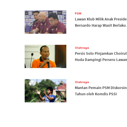
PSM
Lawan Klub Milik Anak Preside
Bernardo Harap Wasit Berlaku 
Olahraga
Persis Solo Pinjamkan Choirul
Huda Dampingi Perseru Lawa
Olahraga
Mantan Pemain PSM Diskorsin
Tahun oleh Komdis PSSI