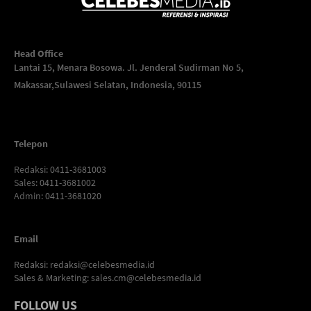
Head Office
Lantai 15, Menara Bosowa. Jl. Jenderal Sudirman No 5,
Makassar,
Sulawesi Selatan, Indonesia, 90115
Telepon
Redaksi
: 0411-3681003
Sales
: 0411-3681002
Admin
: 0411-3681020
Email
Redaksi:
redaksi@celebesmedia.id
Sales & Marketing:
sales.cm@celebesmedia.id
FOLLOW US