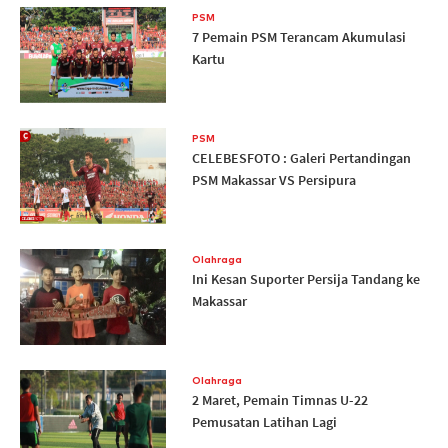
PSM
7 Pemain PSM Terancam Akumulasi
Kartu
PSM
CELEBESFOTO : Galeri Pertandingan
PSM Makassar VS Persipura
Olahraga
Ini Kesan Suporter Persija Tandang ke
Makassar
Olahraga
2 Maret, Pemain Timnas U-22
Pemusatan Latihan Lagi