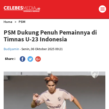
>
Home
PSM
PSM Dukung Penuh Pemainnya di
Timnas U-23 Indonesia
.
Budiyamin
Senin, 06 Oktober 2025 09:21
Share :