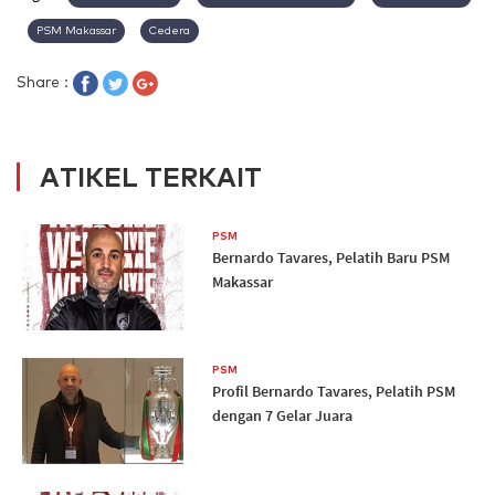
PSM Makassar
Cedera
Share :
ATIKEL TERKAIT
PSM
Bernardo Tavares, Pelatih Baru PSM
Makassar
PSM
Profil Bernardo Tavares, Pelatih PSM
dengan 7 Gelar Juara