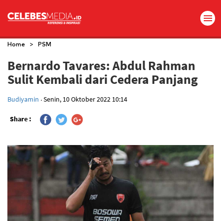
>
Home
PSM
Bernardo Tavares: Abdul Rahman
Sulit Kembali dari Cedera Panjang
.
Budiyamin
Senin, 10 Oktober 2022 10:14
Share :