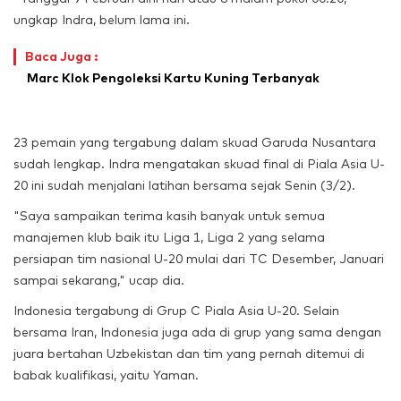
ungkap Indra, belum lama ini.
Baca Juga :
Marc Klok Pengoleksi Kartu Kuning Terbanyak
23 pemain yang tergabung dalam skuad Garuda Nusantara
sudah lengkap. Indra mengatakan skuad final di Piala Asia U-
20 ini sudah menjalani latihan bersama sejak Senin (3/2).
"Saya sampaikan terima kasih banyak untuk semua
manajemen klub baik itu Liga 1, Liga 2 yang selama
persiapan tim nasional U-20 mulai dari TC Desember, Januari
sampai sekarang," ucap dia.
Indonesia tergabung di Grup C Piala Asia U-20. Selain
bersama Iran, Indonesia juga ada di grup yang sama dengan
juara bertahan Uzbekistan dan tim yang pernah ditemui di
babak kualifikasi, yaitu Yaman.