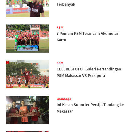
Terbanyak
PSM
7 Pemain PSM Terancam Akumulasi
Kartu
PSM
CELEBESFOTO : Galeri Pertandingan
PSM Makassar VS Persipura
Olahraga
Ini Kesan Suporter Persija Tandang ke
Makassar