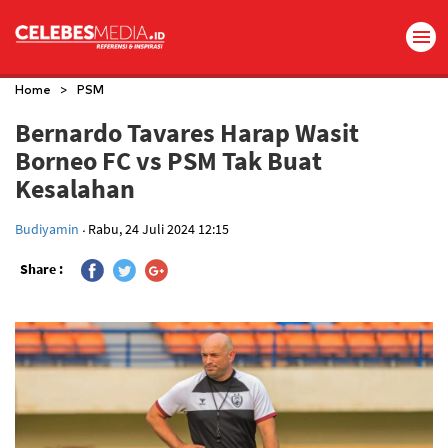
>
Home
PSM
Bernardo Tavares Harap Wasit
Borneo FC vs PSM Tak Buat
Kesalahan
.
Budiyamin
Rabu, 24 Juli 2024 12:15
Share :