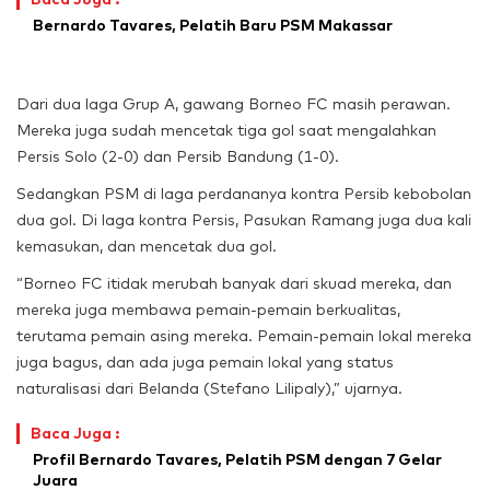
Bernardo Tavares, Pelatih Baru PSM Makassar
Dari dua laga Grup A, gawang Borneo FC masih perawan.
Mereka juga sudah mencetak tiga gol saat mengalahkan
Persis Solo (2-0) dan Persib Bandung (1-0).
Sedangkan PSM di laga perdananya kontra Persib kebobolan
dua gol. Di laga kontra Persis, Pasukan Ramang juga dua kali
kemasukan, dan mencetak dua gol.
“Borneo FC itidak merubah banyak dari skuad mereka, dan
mereka juga membawa pemain-pemain berkualitas,
terutama pemain asing mereka. Pemain-pemain lokal mereka
juga bagus, dan ada juga pemain lokal yang status
naturalisasi dari Belanda (Stefano Lilipaly),” ujarnya.
Baca Juga :
Profil Bernardo Tavares, Pelatih PSM dengan 7 Gelar
Juara