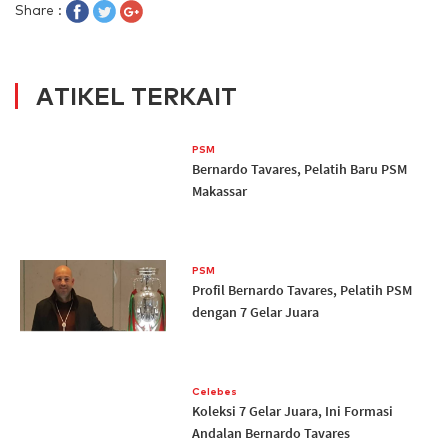
Share :
ATIKEL TERKAIT
PSM
Bernardo Tavares, Pelatih Baru PSM
Makassar
PSM
Profil Bernardo Tavares, Pelatih PSM
dengan 7 Gelar Juara
Celebes
Koleksi 7 Gelar Juara, Ini Formasi
Andalan Bernardo Tavares