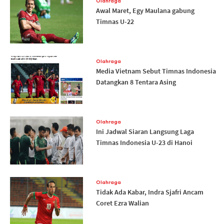
Olahraga
Awal Maret, Egy Maulana gabung
Timnas U-22
Olahraga
Media Vietnam Sebut Timnas Indonesia
Datangkan 8 Tentara Asing
Olahraga
Ini Jadwal Siaran Langsung Laga
Timnas Indonesia U-23 di Hanoi
Olahraga
Tidak Ada Kabar, Indra Sjafri Ancam
Coret Ezra Walian