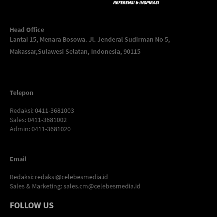
Head Office
Lantai 15, Menara Bosowa. Jl. Jenderal Sudirman No 5,
Makassar,
Sulawesi Selatan, Indonesia, 90115
Telepon
Redaksi
: 0411-3681003
Sales
: 0411-3681002
Admin
: 0411-3681020
Email
Redaksi:
redaksi@celebesmedia.id
Sales & Marketing:
sales.cm@celebesmedia.id
FOLLOW US